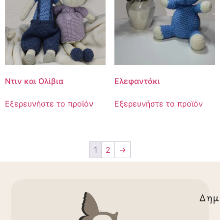
Ντιν και Ολίβια
Ελεφαντάκι
Εξερευνήστε το προϊόν
Εξερευνήστε το προϊόν
1
2
→
Δημ