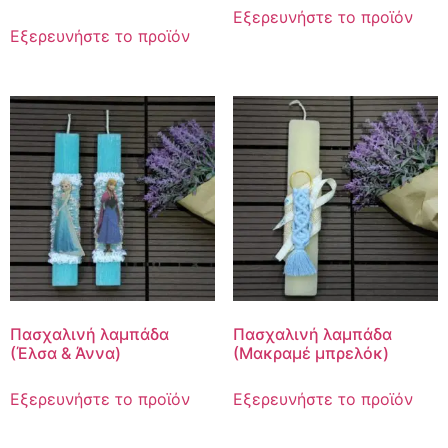
Εξερευνήστε το προϊόν
Εξερευνήστε το προϊόν
Πασχαλινή λαμπάδα
Πασχαλινή λαμπάδα
(Έλσα & Άννα)
(Μακραμέ μπρελόκ)
Εξερευνήστε το προϊόν
Εξερευνήστε το προϊόν