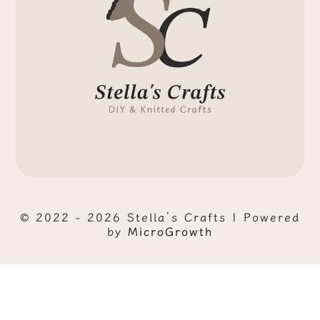
© 2022 - 2026 Stella’s Crafts | Powered
by
MicroGrowth