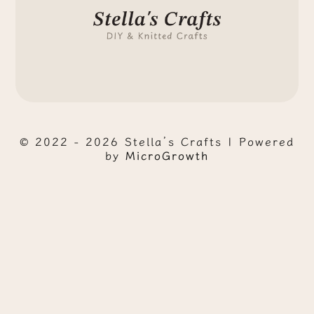
© 2022 - 2026 Stella’s Crafts | Powered
by
MicroGrowth