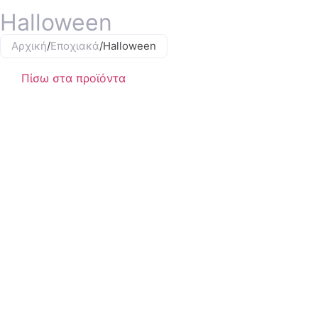
Halloween
Αρχική
/
Εποχιακά
/
Halloween
Πίσω στα προϊόντα