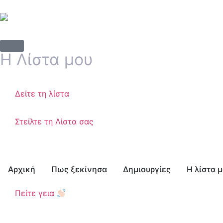
Η Λίστα μου
Δείτε τη λίστα
Στείλτε τη Λίστα σας
Αρχική
Πως ξεκίνησα
Δημιουργίες
Η λίστα 
Πείτε γεια