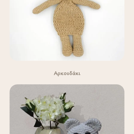
Αρκουδάκι