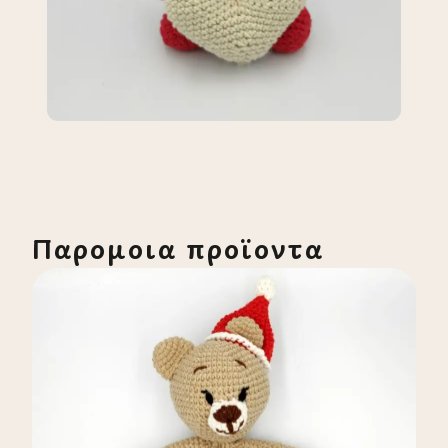
Παρόμοια προϊόντα