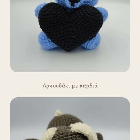
Αρκουδάκι με καρδιά