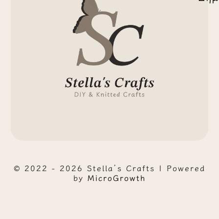
© 2022 - 2026 Stella’s Crafts | Powered
by
MicroGrowth