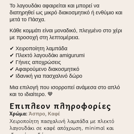
Το λαγουδάκι αφαιρείται και μπορεί να
διατηρηθεί ως μικρό διακοσμητικό ή ενθύμιο και
μετά το Πάσχα.
Κάθε κομμάτι είναι μοναδικό, πλεγμένο στο χέρι
με προσοχή στη λεπτομέρεια.
✔ Χειροποίητη λαμπάδα
✔ Πλεκτό λαγουδάκι amigurumi
✔ Γήινες αποχρώσεις
✔ Αφαιρούμενο διακοσμητικό
✔ Ιδανική για πασχαλινό δώρο
Μια επιλογή που ισορροπεί ανάμεσα στο απλό
και το ιδιαίτερο. 🤎
Επιπλέον πληροφορίες
Χρώμα:
,
Άσπρο
Καφέ
Χειροποίητη πασχαλινή λαμπάδα με πλεκτό
λαγουδάκι σε καφέ απόχρωση, minimal και