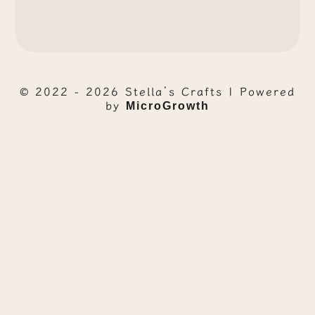
© 2022 - 2026 Stella’s Crafts | Powered
by
MicroGrowth