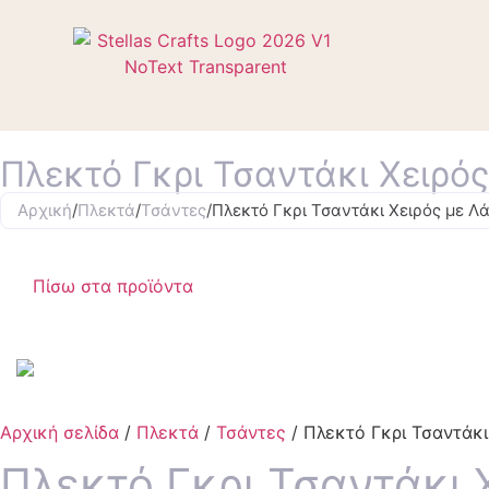
Πλεκτό Γκρι Τσαντάκι Χειρό
Αρχική
/
Πλεκτά
/
Τσάντες
/
Πλεκτό Γκρι Τσαντάκι Χειρός με Λ
Πίσω στα προϊόντα
Αρχική σελίδα
/
Πλεκτά
/
Τσάντες
/ Πλεκτό Γκρι Τσαντάκ
Πλεκτό Γκρι Τσαντάκι 