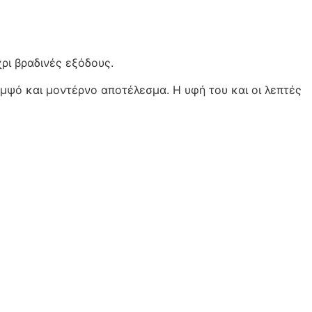
χρι βραδινές εξόδους.
ομψό και μοντέρνο αποτέλεσμα. Η υφή του και οι λεπτές