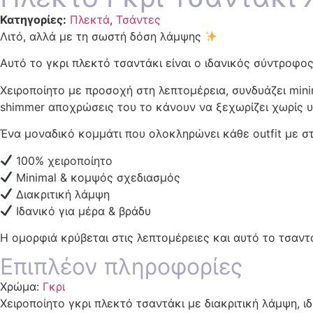
Κατηγορίες:
Πλεκτά
,
Τσάντες
Λιτό, αλλά με τη σωστή δόση λάμψης
Αυτό το γκρι πλεκτό τσαντάκι είναι ο ιδανικός σύντροφο
Χειροποίητο με προσοχή στη λεπτομέρεια, συνδυάζει mini
shimmer αποχρώσεις του το κάνουν να ξεχωρίζει χωρίς 
Ένα μοναδικό κομμάτι που ολοκληρώνει κάθε outfit με στ
100% χειροποίητο
Minimal & κομψός σχεδιασμός
Διακριτική λάμψη
Ιδανικό για μέρα & βράδυ
Η ομορφιά κρύβεται στις λεπτομέρειες και αυτό το τσαντά
Επιπλέον πληροφορίες
Χρώμα:
Γκρι
Χειροποίητο γκρι πλεκτό τσαντάκι με διακριτική λάμψη, ι