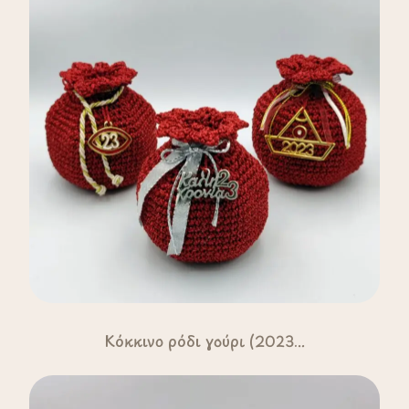
Κόκκινο ρόδι γούρι (2023...