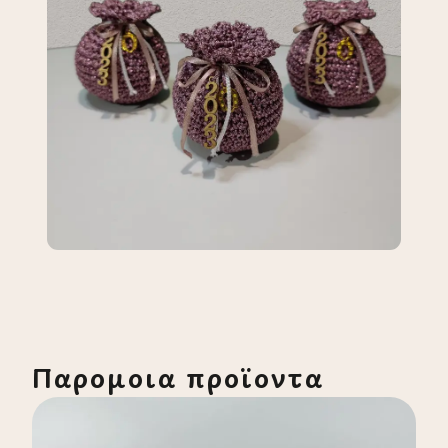
Παρόμοια προϊόντα