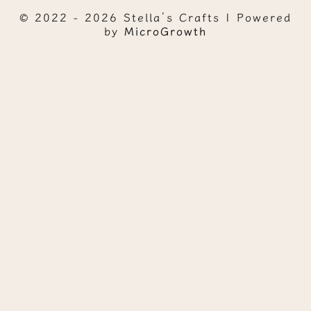
© 2022 - 2026 Stella’s Crafts | Powered
by
MicroGrowth