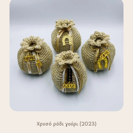
Χρυσό ρόδι γούρι (2023)