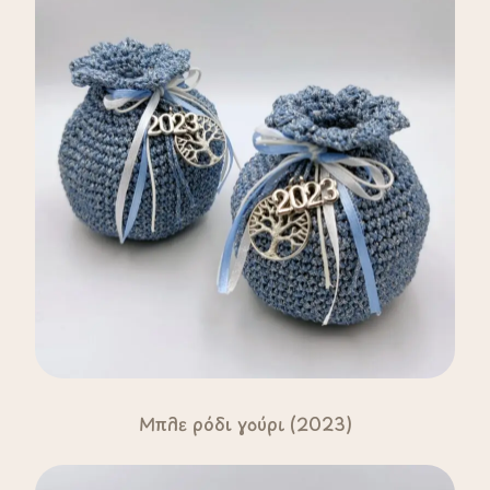
Μπλε ρόδι γούρι (2023)