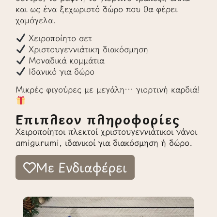
και ως ένα ξεχωριστό δώρο που θα φέρει
χαμόγελα.
Χειροποίητο σετ
Χριστουγεννιάτικη διακόσμηση
Μοναδικά κομμάτια
Ιδανικό για δώρο
Μικρές φιγούρες με μεγάλη… γιορτινή καρδιά!
Επιπλέον πληροφορίες
Χειροποίητοι πλεκτοί χριστουγεννιάτικοι νάνοι
amigurumi, ιδανικοί για διακόσμηση ή δώρο.
Με Ενδιαφέρει