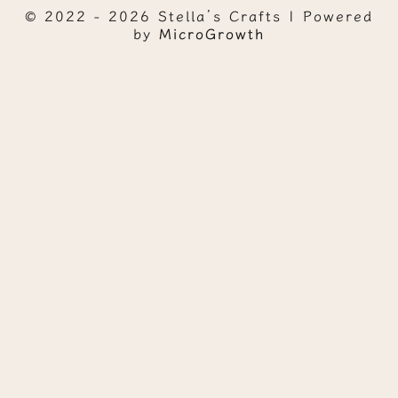
© 2022 - 2026 Stella’s Crafts | Powered
by
MicroGrowth