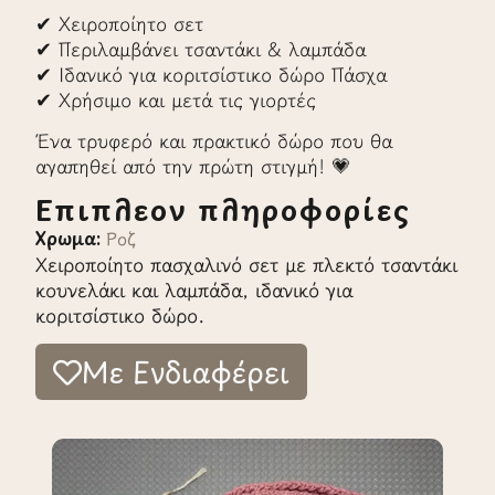
✔ Χειροποίητο σετ
✔ Περιλαμβάνει τσαντάκι & λαμπάδα
✔ Ιδανικό για κοριτσίστικο δώρο Πάσχα
✔ Χρήσιμο και μετά τις γιορτές
Ένα τρυφερό και πρακτικό δώρο που θα
αγαπηθεί από την πρώτη στιγμή! 💗
Επιπλέον πληροφορίες
Χρώμα:
Ροζ
Χειροποίητο πασχαλινό σετ με πλεκτό τσαντάκι
κουνελάκι και λαμπάδα, ιδανικό για
κοριτσίστικο δώρο.
Με Ενδιαφέρει