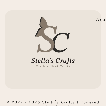
Δημ
© 2022 - 2026 Stella’s Crafts | Powered