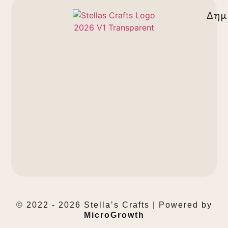
Δημ
© 2022 - 2026 Stella’s Crafts | Powered by
MicroGrowth