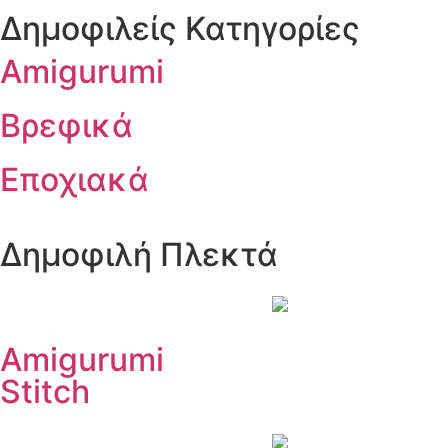
Δημοφιλείς Κατηγορίες
Amigurumi
Βρεφικά
Εποχιακά
Δημοφιλή Πλεκτά
Amigurumi
Stitch