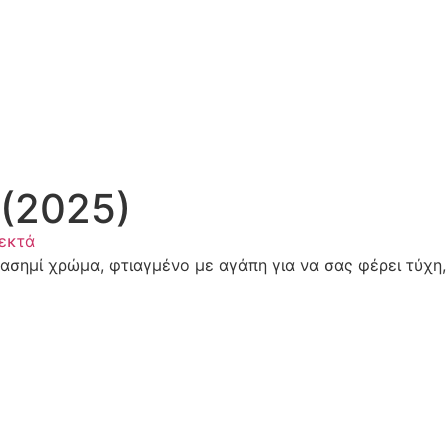
 (2025)
εκτά
 ασημί χρώμα, φτιαγμένο με αγάπη για να σας φέρει τύχη,