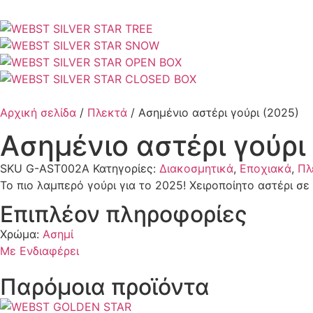
Αρχική σελίδα
/
Πλεκτά
/ Ασημένιο αστέρι γούρι (2025)
Ασημένιο αστέρι γούρι
SKU
G-AST002A
Κατηγορίες:
Διακοσμητικά
,
Εποχιακά
,
Πλ
Το πιο λαμπερό γούρι για το 2025! Χειροποίητο αστέρι σε
Επιπλέον πληροφορίες
Χρώμα:
Ασημί
Με Ενδιαφέρει
Παρόμοια προϊόντα