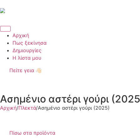
Αρχική
Πως ξεκίνησα
Δημιουργίες
Η λίστα μου
Πείτε γεια 👋🏻
Ασημένιο αστέρι γούρι (2025
Αρχική
/
Πλεκτά
/
Ασημένιο αστέρι γούρι (2025)
Πίσω στα προϊόντα