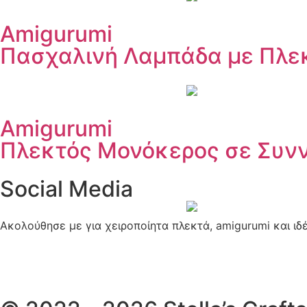
Amigurumi
Πασχαλινή Λαμπάδα με Πλεκ
Amigurumi
Πλεκτός Μονόκερος σε Συν
Social Media
Ακολούθησε με για χειροποίητα πλεκτά, amigurumi και ιδ