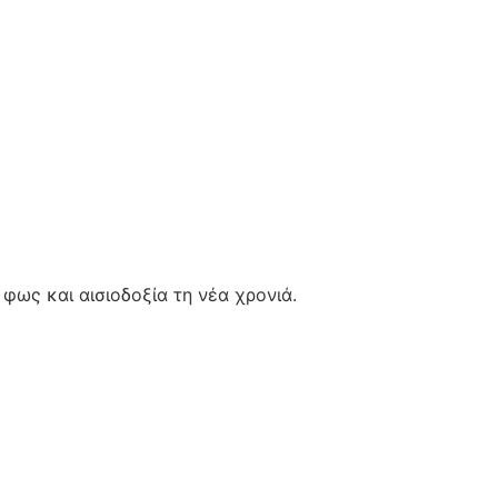
 φως και αισιοδοξία τη νέα χρονιά.