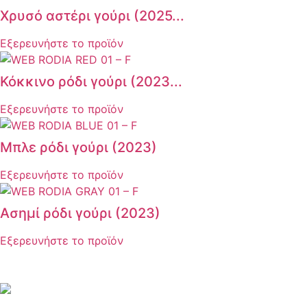
Χρυσό αστέρι γούρι (2025...
Εξερευνήστε το προϊόν
Κόκκινο ρόδι γούρι (2023...
Εξερευνήστε το προϊόν
Μπλε ρόδι γούρι (2023)
Εξερευνήστε το προϊόν
Ασημί ρόδι γούρι (2023)
Εξερευνήστε το προϊόν